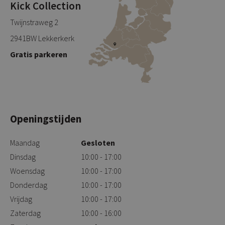
Kick Collection
Twijnstraweg 2
2941BW Lekkerkerk
Gratis parkeren
Openingstijden
Maandag
Gesloten
Dinsdag
10:00 - 17:00
Woensdag
10:00 - 17:00
Donderdag
10:00 - 17:00
Vrijdag
10:00 - 17:00
Zaterdag
10:00 - 16:00