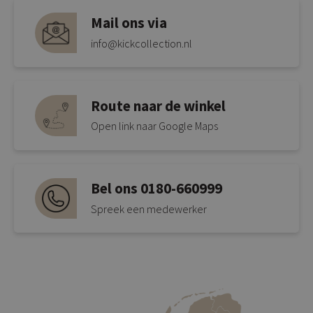
Mail ons via
info@kickcollection.nl
Route naar de winkel
Open link naar Google Maps
Bel ons 0180-660999
Spreek een medewerker