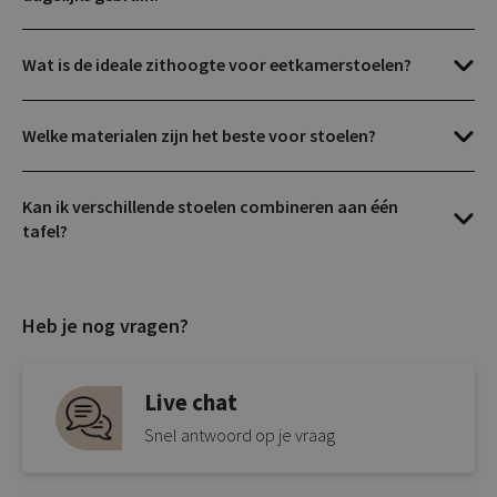
Wat is de ideale zithoogte voor eetkamerstoelen?
Welke materialen zijn het beste voor stoelen?
Kan ik verschillende stoelen combineren aan één
tafel?
Heb je nog vragen?
Live chat
Snel antwoord op je vraag