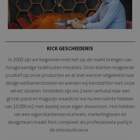
KICK GESCHIEDENIS
In 2000 zijn we begonnen met het op de markt brengen van
hoogwaardige teakhouten meubels. Onze klanten reageerde
positief op onze producten en al snel werd er uitgebreid naar
design eetkamerstoelen en werden wij trendsetter met onze
velvet stoelen. Inmiddels zijn we 2 keer verhuisd naar een
groter pand en magazijn waardoor we nu een ruimte hebben
van 10.000 m2 met daarbij onze eigen showroom. Het hebben
van een eigen klantenserviceteam, marketingteam en
designteam maakt Kick compleet als professionele partij in
de interieurbrance.