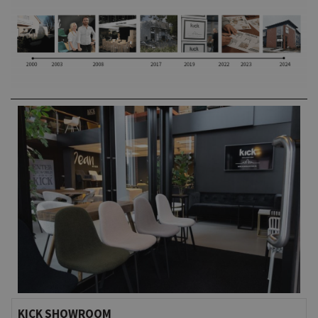
KICK SHOWROOM