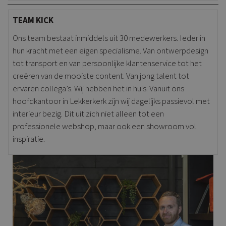
TEAM KICK
Ons team bestaat inmiddels uit 30 medewerkers. Ieder in
hun kracht met een eigen specialisme. Van ontwerpdesign
tot transport en van persoonlijke klantenservice tot het
creëren van de mooiste content. Van jong talent tot
ervaren collega’s. Wij hebben het in huis. Vanuit ons
hoofdkantoor in Lekkerkerk zijn wij dagelijks passievol met
interieur bezig. Dit uit zich niet alleen tot een
professionele webshop, maar ook een showroom vol
inspiratie.