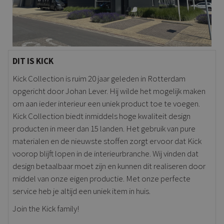
DIT IS KICK
Kick Collection is ruim 20 jaar geleden in Rotterdam
opgericht door Johan Lever. Hij wilde het mogelijk maken
om aan ieder interieur een uniek product toe te voegen.
Kick Collection biedt inmiddels hoge kwaliteit design
producten in meer dan 15 landen. Het gebruik van pure
materialen en de nieuwste stoffen zorgt ervoor dat Kick
voorop blijft lopen in de interieurbranche. Wij vinden dat
design betaalbaar moet zijn en kunnen dit realiseren door
middel van onze eigen productie. Met onze perfecte
service heb je altijd een uniek item in huis.
Join the Kick family!