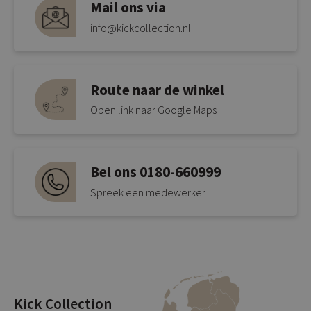
Mail ons via
info@kickcollection.nl
Route naar de winkel
Open link naar Google Maps
Bel ons 0180-660999
Spreek een medewerker
Kick Collection