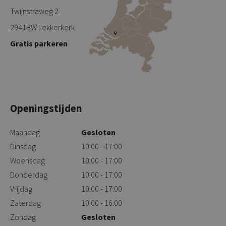
Twijnstraweg 2
2941BW Lekkerkerk
Gratis parkeren
Openingstijden
Maandag
Gesloten
Dinsdag
10:00 - 17:00
Woensdag
10:00 - 17:00
Donderdag
10:00 - 17:00
Vrijdag
10:00 - 17:00
Zaterdag
10:00 - 16:00
Zondag
Gesloten