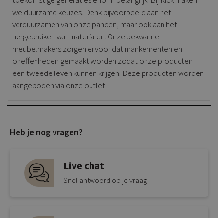
we duurzame keuzes. Denk bijvoorbeeld aan het
verduurzamen van onze panden, maar ook aan het
hergebruiken van materialen. Onze bekwame
meubelmakers zorgen ervoor dat mankementen en
oneffenheden gemaakt worden zodat onze producten
een tweede leven kunnen krijgen. Deze producten worden
aangeboden via onze outlet.
Heb je nog vragen?
Live chat
Snel antwoord op je vraag