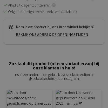
Altijd 14 dagen zichttermijn
Origineel design rechtstreeks van de fabriek
Kom je dit product bij ons in de winkel bekijken?
BEKIJK ONS ADRES & DE OPENINGSTIJDEN
Zo staat dit product (of een variant ervan) bij
onze klanten in huis!
Inspireer anderen en gebruik #yeskickcollection of
@kickcollection.nl op Instagram.