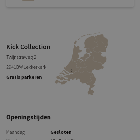
Kick Collection
Twijnstraweg 2
2941BW Lekkerkerk
Gratis parkeren
Openingstijden
Maandag
Gesloten