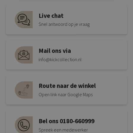
Live chat
Snel antwoord op je vraag
Mail ons via
info@kickcollection.nl
Route naar de winkel
Open link naar Google Maps
Bel ons 0180-660999
Spreek een medewerker