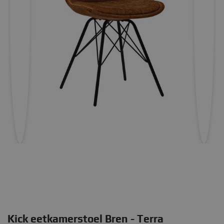
Kick eetkamerstoel Bren - Terra