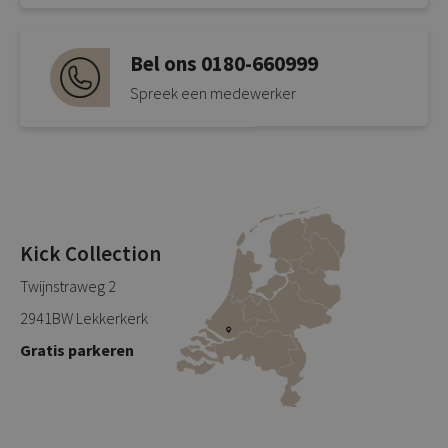
Bel ons 0180-660999
Spreek een medewerker
Kick Collection
Twijnstraweg 2
2941BW Lekkerkerk
Gratis parkeren