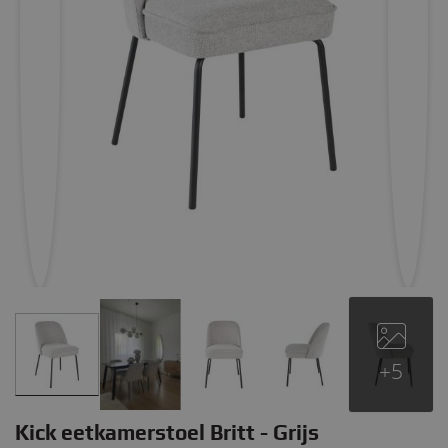
+5
Kick eetkamerstoel Britt - Grijs