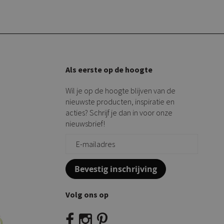
Als eerste op de hoogte
Wil je op de hoogte blijven van de
nieuwste producten, inspiratie en
acties? Schrijf je dan in voor onze
nieuwsbrief!
Bevestig inschrijving
Volg ons op