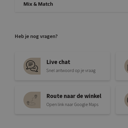
Mix & Match
Heb je nog vragen?
Live chat
Snel antwoord op je vraag
Route naar de winkel
Open link naar Google Maps