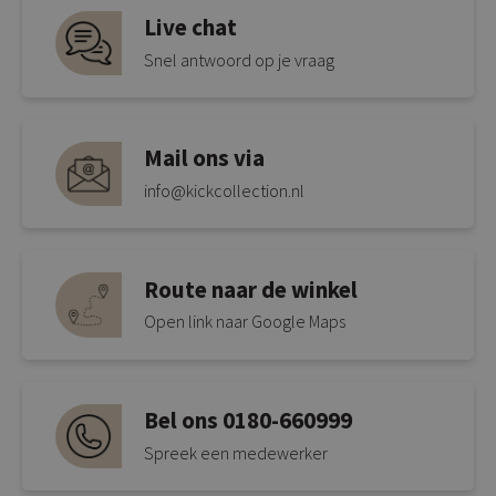
Live chat
Snel antwoord op je vraag
Mail ons via
info@kickcollection.nl
Route naar de winkel
Open link naar Google Maps
Bel ons 0180-660999
Spreek een medewerker