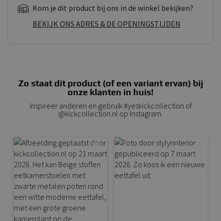
Kom je dit product bij ons in de winkel bekijken?
BEKIJK ONS ADRES & DE OPENINGSTIJDEN
Zo staat dit product (of een variant ervan) bij
onze klanten in huis!
Inspireer anderen en gebruik #yeskickcollection of
@kickcollection.nl op Instagram.