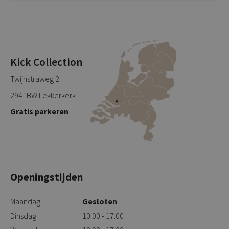
Kick Collection
Twijnstraweg 2
2941BW Lekkerkerk
Gratis parkeren
Openingstijden
Maandag
Gesloten
Dinsdag
10:00 - 17:00