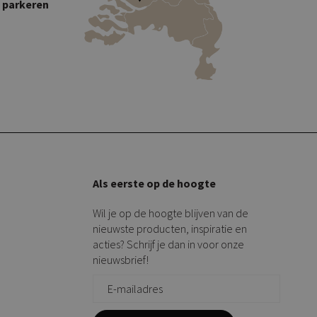
s parkeren
Als eerste op de hoogte
Wil je op de hoogte blijven van de
nieuwste producten, inspiratie en
acties? Schrijf je dan in voor onze
nieuwsbrief!