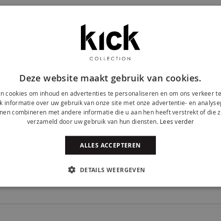
Deze website maakt gebruik van cookies.
n cookies om inhoud en advertenties te personaliseren en om ons verkeer te
 informatie over uw gebruik van onze site met onze advertentie- en analyse
nen combineren met andere informatie die u aan hen heeft verstrekt of die z
e sfeervolle showroom.
verzameld door uw gebruik van hun diensten.
Lees verder
ALLES ACCEPTEREN
DETAILS WEERGEVEN