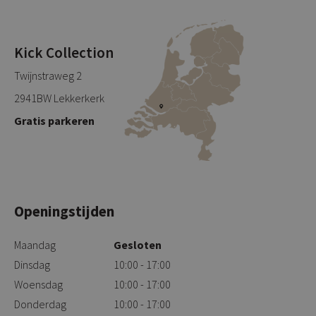
Kick Collection
Twijnstraweg 2
2941BW Lekkerkerk
Gratis parkeren
Openingstijden
Maandag
Gesloten
Dinsdag
10:00 - 17:00
Woensdag
10:00 - 17:00
Donderdag
10:00 - 17:00