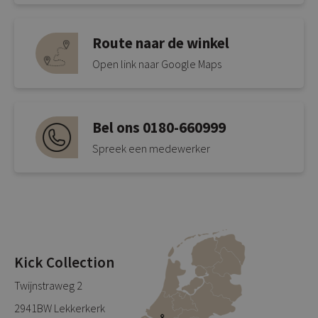
Route naar de winkel
Open link naar Google Maps
Bel ons 0180-660999
Spreek een medewerker
Kick Collection
Twijnstraweg 2
2941BW Lekkerkerk