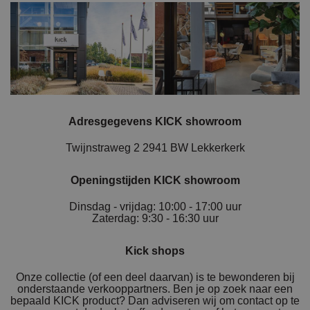
Adresgegevens KICK showroom
Twijnstraweg 2 2941 BW Lekkerkerk
Openingstijden KICK showroom
Dinsdag - vrijdag: 10:00 - 17:00 uur
Zaterdag: 9:30 - 16:30 uur
Kick shops
Onze collectie (of een deel daarvan) is te bewonderen bij
onderstaande verkooppartners. Ben je op zoek naar een
bepaald KICK product? Dan adviseren wij om contact op te