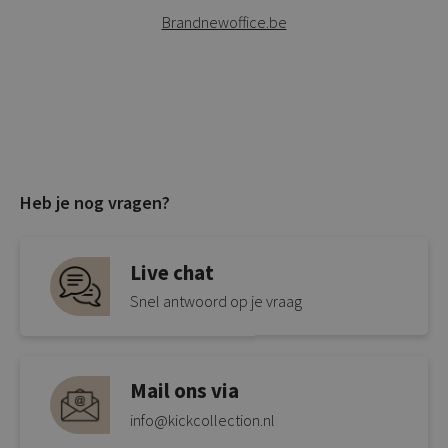
Brandnewoffice.be
Heb je nog vragen?
Live chat
Snel antwoord op je vraag
Mail ons via
info@kickcollection.nl