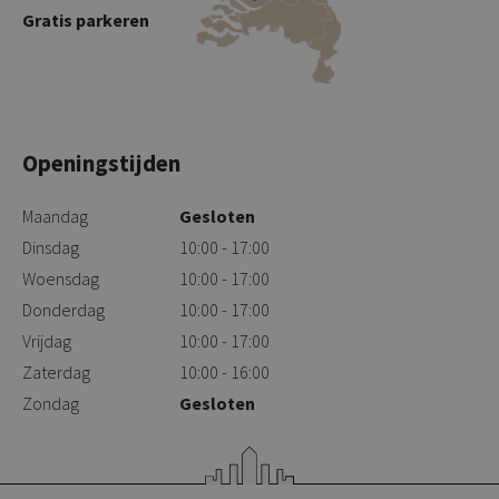
Gratis parkeren
Openingstijden
Maandag
Gesloten
Dinsdag
10:00 - 17:00
Woensdag
10:00 - 17:00
Donderdag
10:00 - 17:00
Vrijdag
10:00 - 17:00
Zaterdag
10:00 - 16:00
Zondag
Gesloten