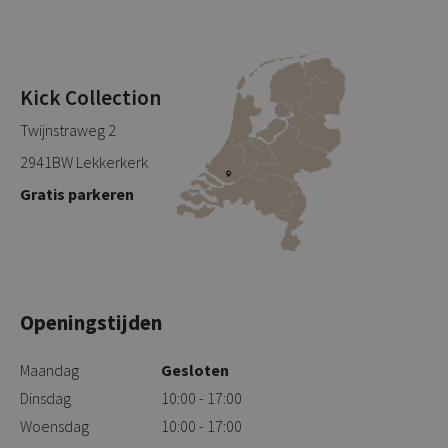
Kick Collection
Twijnstraweg 2
2941BW Lekkerkerk
Gratis parkeren
Openingstijden
Maandag
Gesloten
Dinsdag
10:00 - 17:00
Woensdag
10:00 - 17:00