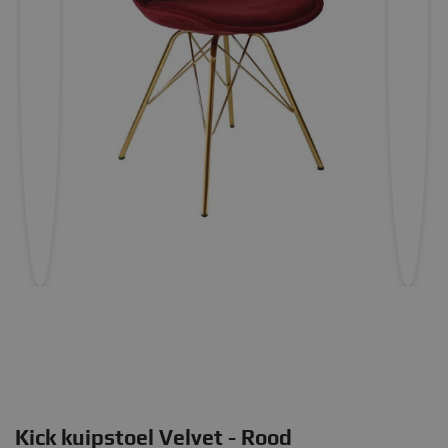
Kick kuipstoel Velvet - Rood