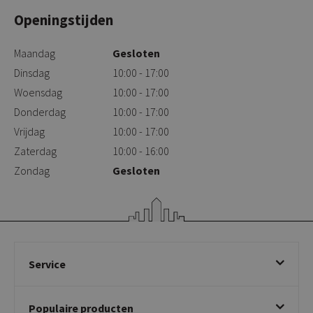
Openingstijden
Maandag
Gesloten
Dinsdag
10:00 - 17:00
Woensdag
10:00 - 17:00
Donderdag
10:00 - 17:00
Vrijdag
10:00 - 17:00
Zaterdag
10:00 - 16:00
Zondag
Gesloten
Service
Bestellen
Populaire producten
Betalen & annuleren