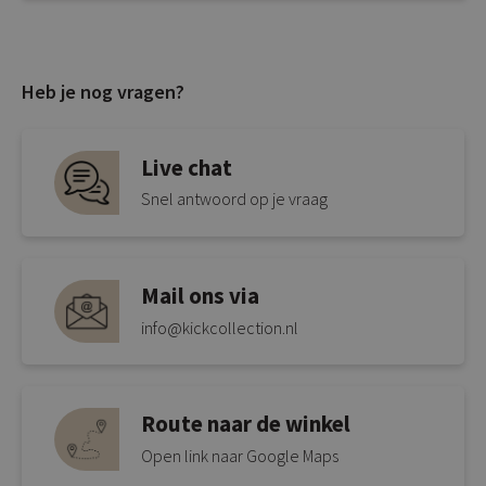
Heb je nog vragen?
Live chat
Snel antwoord op je vraag
Mail ons via
info@kickcollection.nl
Route naar de winkel
Open link naar Google Maps