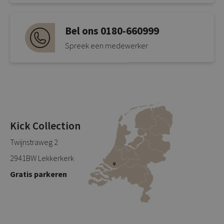
Bel ons 0180-660999
Spreek een medewerker
Kick Collection
Twijnstraweg 2
2941BW Lekkerkerk
Gratis parkeren