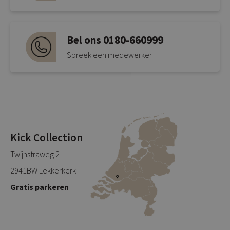
Bel ons 0180-660999
Spreek een medewerker
Kick Collection
Twijnstraweg 2
2941BW Lekkerkerk
Gratis parkeren