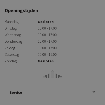
Openingstijden
Maandag
Gesloten
Dinsdag
10:00 - 17:00
Woensdag
10:00 - 17:00
Donderdag
10:00 - 17:00
Vrijdag
10:00 - 17:00
Zaterdag
10:00 - 16:00
Zondag
Gesloten
Service
Bestellen