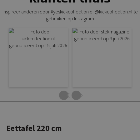
Inspireer anderen door #yeskickcollection of @kickcollection.nl te
gebruiken op Instagram
Eettafel 220 cm