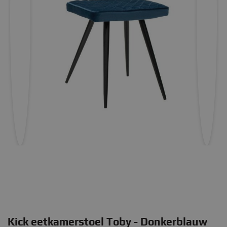
Kick eetkamerstoel Toby - Donkerblauw