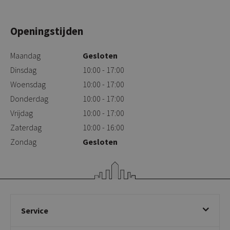
Openingstijden
Maandag
Gesloten
Dinsdag
10:00 - 17:00
Woensdag
10:00 - 17:00
Donderdag
10:00 - 17:00
Vrijdag
10:00 - 17:00
Zaterdag
10:00 - 16:00
Zondag
Gesloten
Service