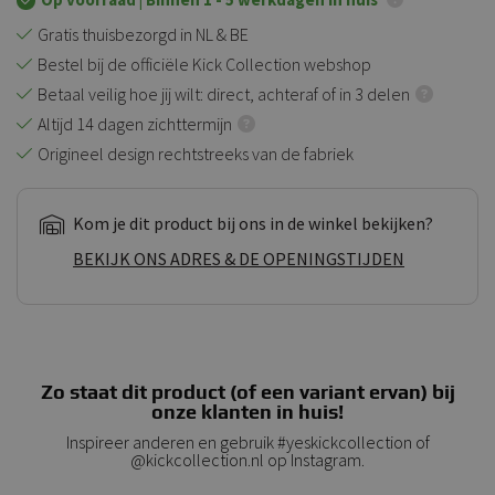
Gratis thuisbezorgd in NL & BE
Bestel bij de officiële Kick Collection webshop
Betaal veilig hoe jij wilt: direct, achteraf of in 3 delen
Altijd 14 dagen zichttermijn
Origineel design rechtstreeks van de fabriek
Kom je dit product bij ons in de winkel bekijken?
BEKIJK ONS ADRES & DE OPENINGSTIJDEN
Zo staat dit product (of een variant ervan) bij
onze klanten in huis!
Inspireer anderen en gebruik #yeskickcollection of
@kickcollection.nl op Instagram.