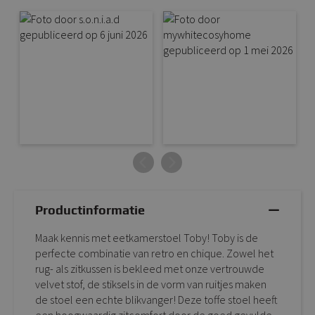
Productinformatie
Maak kennis met eetkamerstoel Toby! Toby is de
perfecte combinatie van retro en chique. Zowel het
rug- als zitkussen is bekleed met onze vertrouwde
velvet stof, de stiksels in de vorm van ruitjes maken
de stoel een echte blikvanger! Deze toffe stoel heeft
een hoogwaardig zitcomfort door de goed gevulde