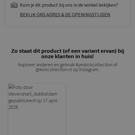
Kom je dit product bij ons in de winkel bekijken?
BEKIJK ONS ADRES & DE OPENINGSTIJDEN
Zo staat dit product (of een variant ervan) bij
onze klanten in huis!
Inspireer anderen en gebruik #yeskickcollection of
@kickcollection.nl op Instagram.