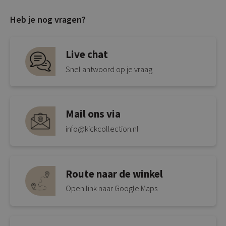
Heb je nog vragen?
Live chat
Snel antwoord op je vraag
Mail ons via
info@kickcollection.nl
Route naar de winkel
Open link naar Google Maps