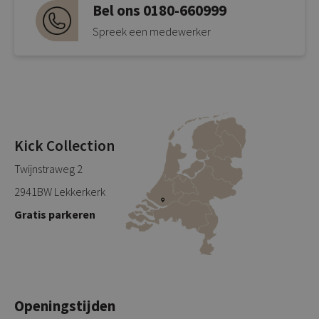
Bel ons 0180-660999
Spreek een medewerker
Kick Collection
Twijnstraweg 2
2941BW Lekkerkerk
Gratis parkeren
Openingstijden