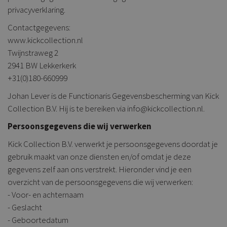
privacyverklaring.
Contactgegevens:
www.kickcollection.nl
Twijnstraweg 2
2941 BW Lekkerkerk
+31(0)180-660999
Johan Lever is de Functionaris Gegevensbescherming van Kick
Collection B.V. Hij is te bereiken via info@kickcollection.nl.
Persoonsgegevens die wij verwerken
Kick Collection B.V. verwerkt je persoonsgegevens doordat je
gebruik maakt van onze diensten en/of omdat je deze
gegevens zelf aan ons verstrekt. Hieronder vind je een
overzicht van de persoonsgegevens die wij verwerken:
- Voor- en achternaam
- Geslacht
- Geboortedatum