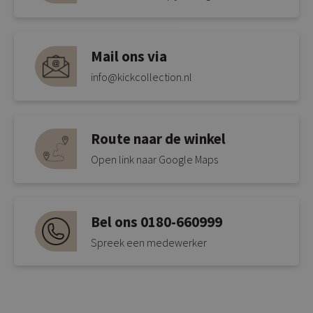
Mail ons via
info@kickcollection.nl
Route naar de winkel
Open link naar Google Maps
Bel ons 0180-660999
Spreek een medewerker