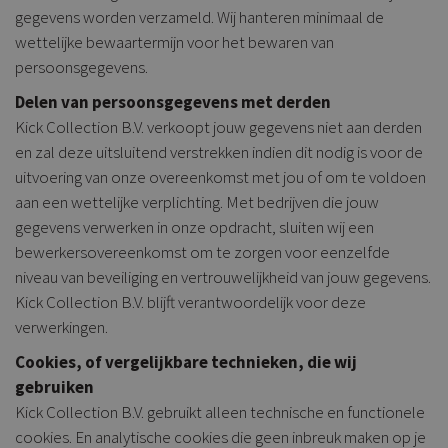
gegevens worden verzameld. Wij hanteren minimaal de
wettelijke bewaartermijn voor het bewaren van
persoonsgegevens.
Delen van persoonsgegevens met derden
Kick Collection B.V. verkoopt jouw gegevens niet aan derden
en zal deze uitsluitend verstrekken indien dit nodig is voor de
uitvoering van onze overeenkomst met jou of om te voldoen
aan een wettelijke verplichting. Met bedrijven die jouw
gegevens verwerken in onze opdracht, sluiten wij een
bewerkersovereenkomst om te zorgen voor eenzelfde
niveau van beveiliging en vertrouwelijkheid van jouw gegevens.
Kick Collection B.V. blijft verantwoordelijk voor deze
verwerkingen.
Cookies, of vergelijkbare technieken, die wij
gebruiken
Kick Collection B.V. gebruikt alleen technische en functionele
cookies. En analytische cookies die geen inbreuk maken op je