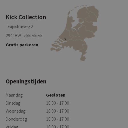
Kick Collection
Twijnstraweg 2
2941BW Lekkerkerk
Gratis parkeren
Openingstijden
Maandag
Gesloten
Dinsdag
10:00 - 17:00
Woensdag
10:00 - 17:00
Donderdag
10:00 - 17:00
Vrijdag
10:00 - 17:00