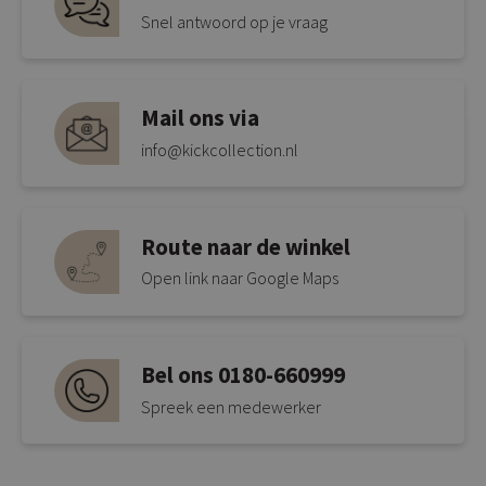
Snel antwoord op je vraag
Mail ons via
info@kickcollection.nl
Route naar de winkel
Open link naar Google Maps
Bel ons 0180-660999
Spreek een medewerker