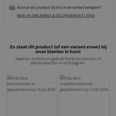
Kom je dit product bij ons in de winkel bekijken?
BEKIJK ONS ADRES & DE OPENINGSTIJDEN
Zo staat dit product (of een variant ervan) bij
onze klanten in huis!
Inspireer anderen en gebruik #yeskickcollection of
@kickcollection.nl op Instagram.