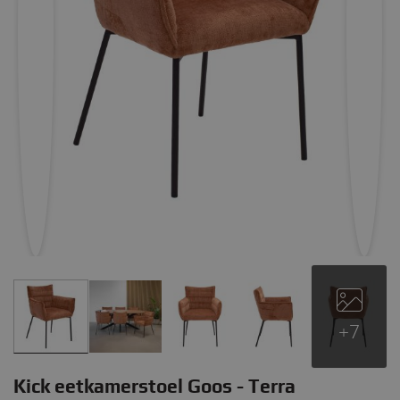
+7
Kick eetkamerstoel Goos - Terra