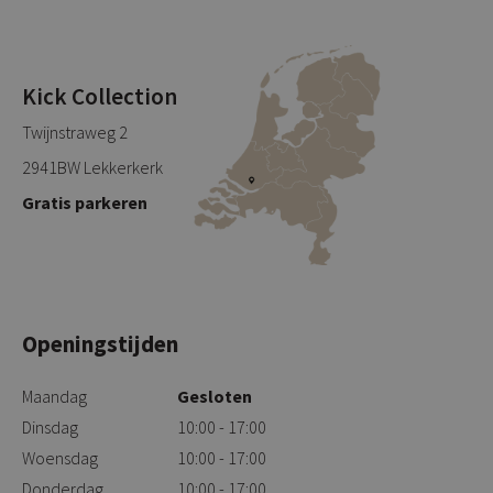
Kick Collection
Twijnstraweg 2
2941BW Lekkerkerk
Gratis parkeren
Openingstijden
Maandag
Gesloten
Dinsdag
10:00 - 17:00
Woensdag
10:00 - 17:00
Donderdag
10:00 - 17:00