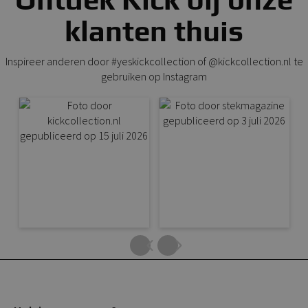
klanten thuis
Inspireer anderen door #yeskickcollection of @kickcollection.nl te
gebruiken op Instagram