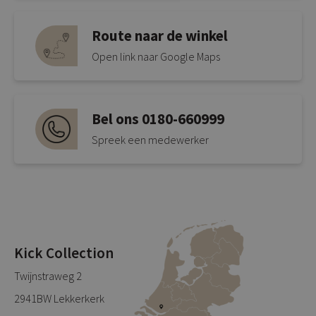
Route naar de winkel
Open link naar Google Maps
Bel ons 0180-660999
Spreek een medewerker
Kick Collection
Twijnstraweg 2
2941BW Lekkerkerk