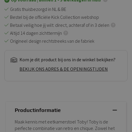
Gratis thuisbezorgd in NL & BE
Bestel bij de officiële Kick Collection webshop
Betaal veilig hoe jij wilt: direct, achteraf of in 3 delen
Altijd 14 dagen zichttermijn
Origineel design rechtstreeks van de fabriek
Kom je dit product bij ons in de winkel bekijken?
BEKIJK ONS ADRES & DE OPENINGSTIJDEN
Productinformatie
Maak kennis met eetkamerstoel Toby! Toby is de
perfecte combinatie van retro en chique. Zowel het