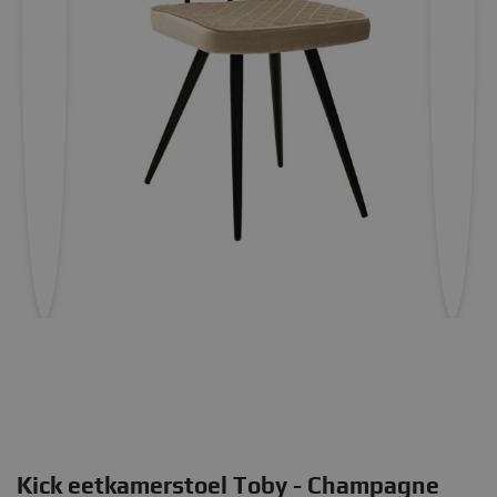
Kick eetkamerstoel Toby - Champagne