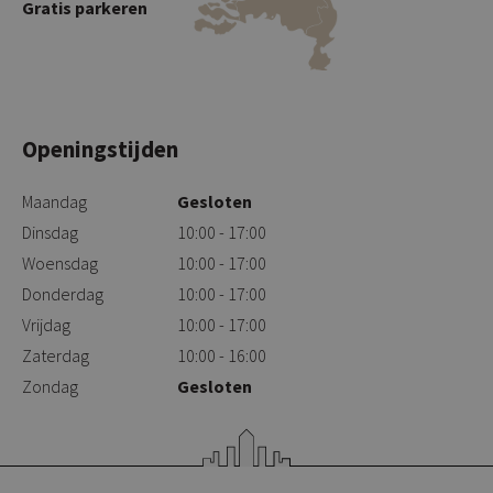
Gratis parkeren
Openingstijden
Maandag
Gesloten
Dinsdag
10:00 - 17:00
Woensdag
10:00 - 17:00
Donderdag
10:00 - 17:00
Vrijdag
10:00 - 17:00
Zaterdag
10:00 - 16:00
Zondag
Gesloten