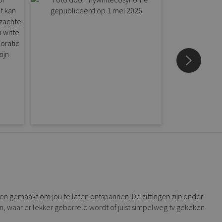
ngen gemaakt om jou te laten ontspannen. De zittingen zijn onder
n, waar er lekker geborreld wordt of juist simpelweg tv gekeken