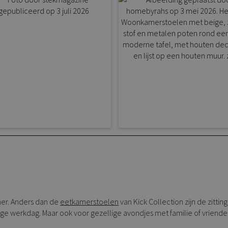
mer. Anders dan de
eetkamerstoelen
van Kick Collection zijn de zitti
ge werkdag. Maar ook voor gezellige avondjes met familie of vriende