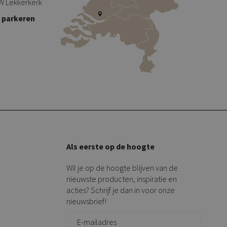
W Lekkerkerk
s parkeren
Als eerste op de hoogte
Wil je op de hoogte blijven van de
nieuwste producten, inspiratie en
acties? Schrijf je dan in voor onze
nieuwsbrief!