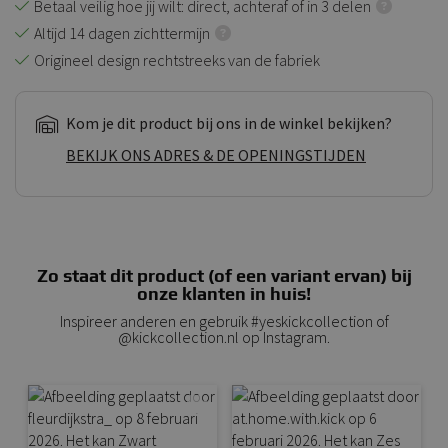
Betaal veilig hoe jij wilt: direct, achteraf of in 3 delen
Altijd 14 dagen zichttermijn
Origineel design rechtstreeks van de fabriek
Kom je dit product bij ons in de winkel bekijken?
BEKIJK ONS ADRES & DE OPENINGSTIJDEN
Zo staat dit product (of een variant ervan) bij
onze klanten in huis!
Inspireer anderen en gebruik #yeskickcollection of
@kickcollection.nl op Instagram.