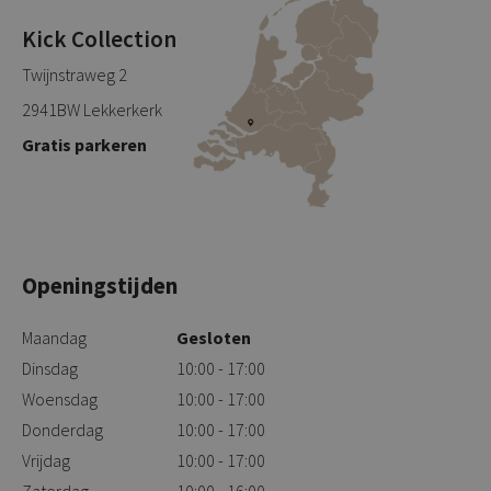
Kick Collection
Twijnstraweg 2
2941BW Lekkerkerk
Gratis parkeren
Openingstijden
Maandag
Gesloten
Dinsdag
10:00 - 17:00
Woensdag
10:00 - 17:00
Donderdag
10:00 - 17:00
Vrijdag
10:00 - 17:00
Zaterdag
10:00 - 16:00