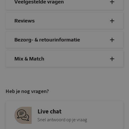
Veelgestelde vragen
Reviews
Bezorg- & retourinformatie
Mix & Match
Heb je nog vragen?
Live chat
Snel antwoord op je vraag