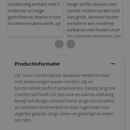
Productinformatie
LUC is een comfortabele draaibare eetkamerstoel
met armleuningen waarin comfort, stijl en
functionaliteit perfect samenkomen. Dankzij de grove
chenille stof heeft LUC een luxe en warme uitstraling,
terwijl het stevige metalen frame zorgt voor kwaliteit
en stabiliteit. Deze eetkamerstoel is gemaakt voor
dagelijks gebruik, lange diners en gezellige avonden
aan tafel.