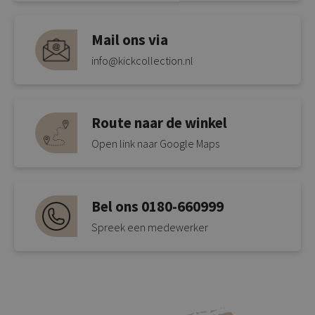
Mail ons via
info@kickcollection.nl
Route naar de winkel
Open link naar Google Maps
Bel ons 0180-660999
Spreek een medewerker