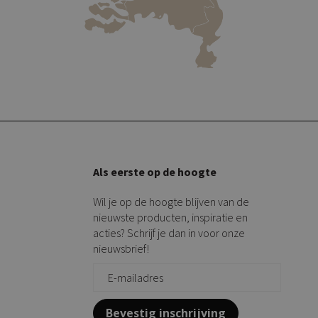
Als eerste op de hoogte
Wil je op de hoogte blijven van de
nieuwste producten, inspiratie en
acties? Schrijf je dan in voor onze
nieuwsbrief!
Bevestig inschrijving