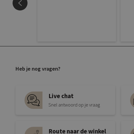
Heb je nog vragen?
Live chat
Snel antwoord op je vraag
Route naar de winkel