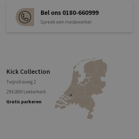
Bel ons 0180-660999
Spreek een medewerker
Kick Collection
Twijnstraweg 2
2941BW Lekkerkerk
Gratis parkeren