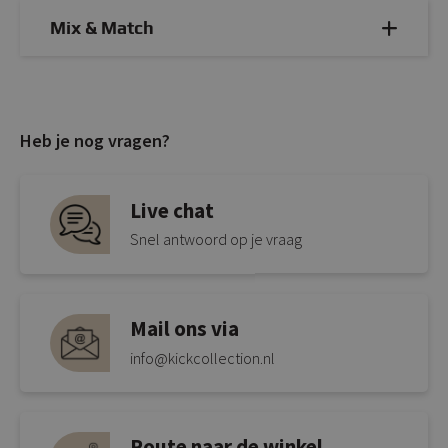
Mix & Match
Heb je nog vragen?
Live chat
Snel antwoord op je vraag
Mail ons via
info@kickcollection.nl
Route naar de winkel