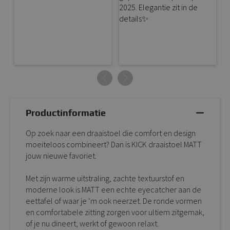
Productinformatie
Op zoek naar een draaistoel die comfort en design
moeiteloos combineert? Dan is KICK draaistoel MATT
jouw nieuwe favoriet.
Met zijn warme uitstraling, zachte textuurstof en
moderne look is MATT een echte eyecatcher aan de
eettafel of waar je ‘m ook neerzet. De ronde vormen
en comfortabele zitting zorgen voor ultiem zitgemak,
of je nu dineert, werkt of gewoon relaxt.