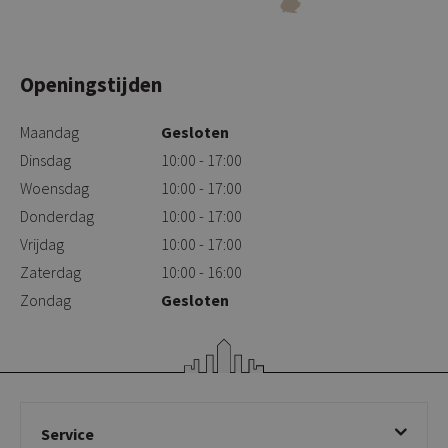
Openingstijden
Maandag
Gesloten
Dinsdag
10:00 - 17:00
Woensdag
10:00 - 17:00
Donderdag
10:00 - 17:00
Vrijdag
10:00 - 17:00
Zaterdag
10:00 - 16:00
Zondag
Gesloten
Service