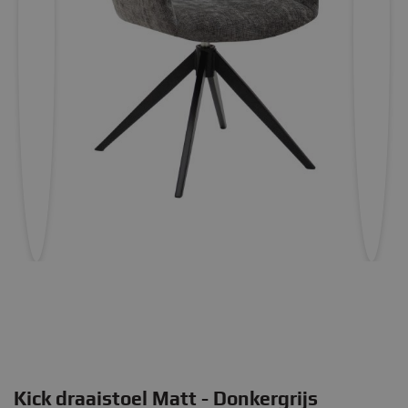
Kick draaistoel Matt - Donkergrijs