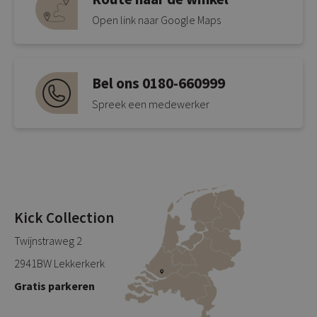
Open link naar Google Maps
Bel ons 0180-660999
Spreek een medewerker
Kick Collection
Twijnstraweg 2
2941BW Lekkerkerk
Gratis parkeren