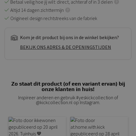
Betaal veilig hoe jij wilt: direct, achteraf of in 3 delen
Altijd 14 dagen zichttermijn
Origineel design rechtstreeks van de fabriek
Kom je dit product bij ons in de winkel bekijken?
BEKIJK ONS ADRES & DE OPENINGSTIJDEN
Zo staat dit product (of een variant ervan) bij
onze klanten in huis!
Inspireer anderen en gebruik #yeskickcollection of
@kickcollection.nl op Instagram.