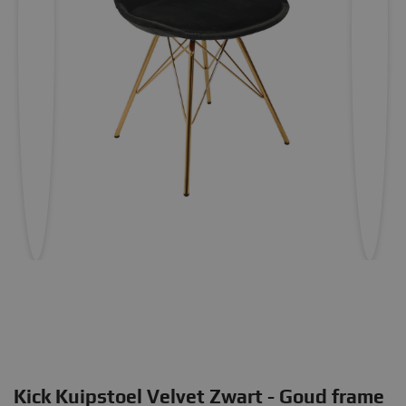
Kick Kuipstoel Velvet Zwart - Goud frame