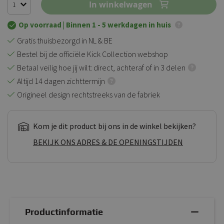
In winkelwagen
Op voorraad
| Binnen 1 - 5 werkdagen in huis
Gratis thuisbezorgd in NL & BE
Bestel bij de officiële Kick Collection webshop
Betaal veilig hoe jij wilt: direct, achteraf of in 3 delen
Altijd 14 dagen zichttermijn
Origineel design rechtstreeks van de fabriek
Kom je dit product bij ons in de winkel bekijken?
BEKIJK ONS ADRES & DE OPENINGSTIJDEN
Productinformatie