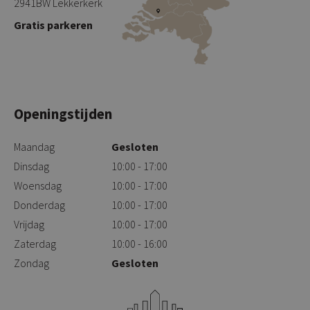
2941BW Lekkerkerk
Gratis parkeren
Openingstijden
Maandag
Gesloten
Dinsdag
10:00 - 17:00
Woensdag
10:00 - 17:00
Donderdag
10:00 - 17:00
Vrijdag
10:00 - 17:00
Zaterdag
10:00 - 16:00
Zondag
Gesloten