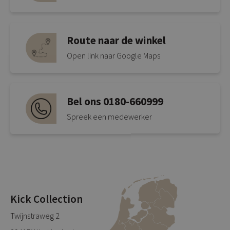
Route naar de winkel
Open link naar Google Maps
Bel ons 0180-660999
Spreek een medewerker
Kick Collection
Twijnstraweg 2