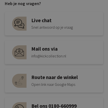
Heb je nog vragen?
Live chat
Snel antwoord op je vraag
Mail ons via
info@kickcollection.nl
Route naar de winkel
Open link naar Google Maps
Bel ons 0180-660999