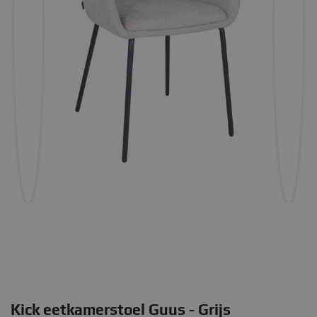
Kick eetkamerstoel Guus - Grijs