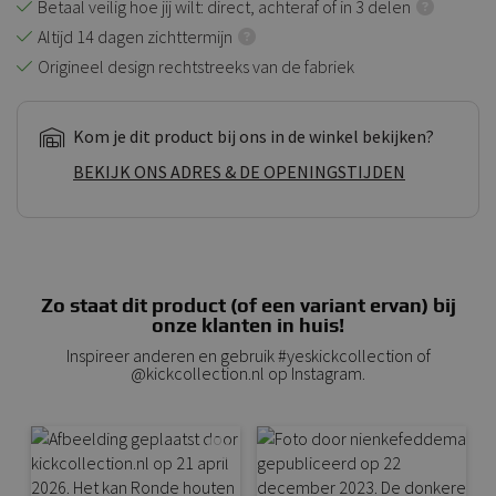
Betaal veilig hoe jij wilt: direct, achteraf of in 3 delen
Altijd 14 dagen zichttermijn
Origineel design rechtstreeks van de fabriek
Kom je dit product bij ons in de winkel bekijken?
BEKIJK ONS ADRES & DE OPENINGSTIJDEN
Zo staat dit product (of een variant ervan) bij
onze klanten in huis!
Inspireer anderen en gebruik #yeskickcollection of
@kickcollection.nl op Instagram.