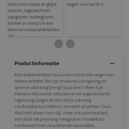
Productinformatie
Kick eetkamerstoel Guus is een echte blikvanger aan
iedere eettafel. Met zijn moderne vormgeving en
speelse uitstraling brengt Guus direct sfeer in je
interieur. Het zachte zitkussen en de ergonomische
rugleuning zorgen ervoor dat je urenlang
comfortabel kunt tafelen, borrelen of werken. Guus
staat niet alleen voor stijl, maar ook voor kwaliteit,
een stoel die jarenlang meegaat en moeiteloos
combineert met verschillende woonstijlen.