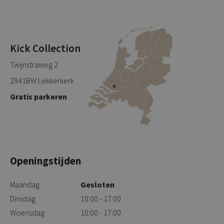
Kick Collection
Twijnstraweg 2
2941BW Lekkerkerk
Gratis parkeren
Openingstijden
Maandag
Gesloten
Dinsdag
10:00 - 17:00
Woensdag
10:00 - 17:00