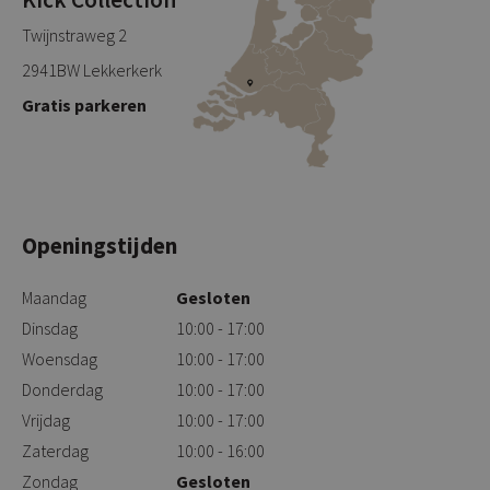
Twijnstraweg 2
2941BW Lekkerkerk
Gratis parkeren
Openingstijden
Maandag
Gesloten
Dinsdag
10:00 - 17:00
Woensdag
10:00 - 17:00
Donderdag
10:00 - 17:00
Vrijdag
10:00 - 17:00
Zaterdag
10:00 - 16:00
Zondag
Gesloten