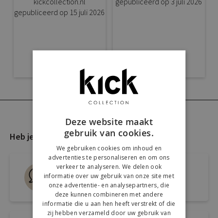
Deze website maakt
gebruik van cookies.
Heb je nog vragen?
We gebruiken cookies om inhoud en
advertenties te personaliseren en om ons
verkeer te analyseren. We delen ook
Live chat
informatie over uw gebruik van onze site met
Snel antwoord op je vraag
onze advertentie- en analysepartners, die
deze kunnen combineren met andere
informatie die u aan hen heeft verstrekt of die
zij hebben verzameld door uw gebruik van