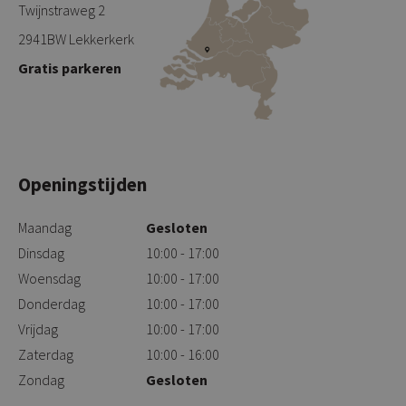
Twijnstraweg 2
2941BW Lekkerkerk
Gratis parkeren
Openingstijden
Maandag
Gesloten
Dinsdag
10:00 - 17:00
Woensdag
10:00 - 17:00
Donderdag
10:00 - 17:00
Vrijdag
10:00 - 17:00
Zaterdag
10:00 - 16:00
Zondag
Gesloten