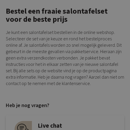
Bestel een fraaie salontafelset
voor de beste prijs
Je kunt een salontafelset bestellen in de online webshop.
Selecteer de set van je keuze en rond het bestelproces
online af. Je salontafels worden zo snel mogelijk geleverd. Dit
gebeurt in de meeste gevallen via pakketservice. Hieraan zijn
geen extra verzendkosten verbonden. Je pakket bevat
instructies voor het in elkaar zetten van je nieuwe salontafel
set. Bij alle sets op de website vind je op de productpagina
extra informatie. Heb je daarna nog vragen? Aarzel dan niet om
contact op te nemen met de klantenservice.
Heb je nog vragen?
Live chat