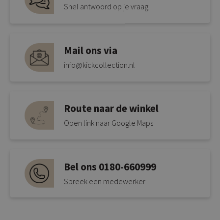
Snel antwoord op je vraag
Mail ons via
info@kickcollection.nl
Route naar de winkel
Open link naar Google Maps
Bel ons 0180-660999
Spreek een medewerker