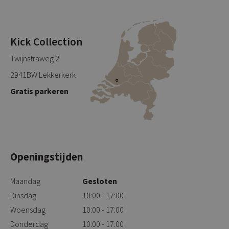
Kick Collection
Twijnstraweg 2
2941BW Lekkerkerk
Gratis parkeren
Openingstijden
Maandag
Gesloten
Dinsdag
10:00 - 17:00
Woensdag
10:00 - 17:00
Donderdag
10:00 - 17:00