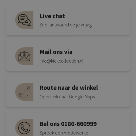
Live chat
Snel antwoord op je vraag
Mail ons via
info@kickcollection.nl
Route naar de winkel
Open link naar Google Maps
Bel ons 0180-660999
Spreek een medewerker