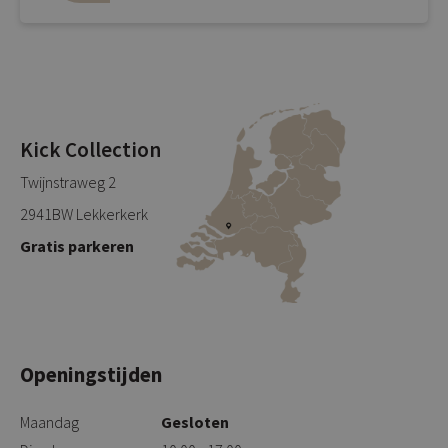
Kick Collection
Twijnstraweg 2
2941BW Lekkerkerk
Gratis parkeren
Openingstijden
Maandag
Gesloten