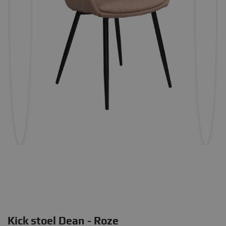
Kick stoel Dean - Roze