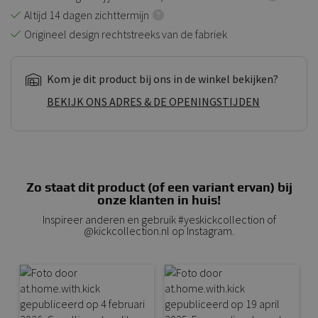
Altijd 14 dagen zichttermijn
Origineel design rechtstreeks van de fabriek
Kom je dit product bij ons in de winkel bekijken?
BEKIJK ONS ADRES & DE OPENINGSTIJDEN
Zo staat dit product (of een variant ervan) bij
onze klanten in huis!
Inspireer anderen en gebruik #yeskickcollection of
@kickcollection.nl op Instagram.