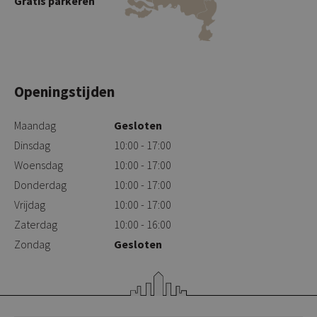
Gratis parkeren
Openingstijden
Maandag
Gesloten
Dinsdag
10:00 - 17:00
Woensdag
10:00 - 17:00
Donderdag
10:00 - 17:00
Vrijdag
10:00 - 17:00
Zaterdag
10:00 - 16:00
Zondag
Gesloten