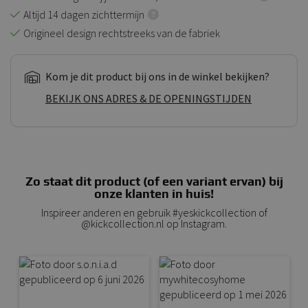
Altijd 14 dagen zichttermijn
Origineel design rechtstreeks van de fabriek
Kom je dit product bij ons in de winkel bekijken?
BEKIJK ONS ADRES & DE OPENINGSTIJDEN
Zo staat dit product (of een variant ervan) bij
onze klanten in huis!
Inspireer anderen en gebruik #yeskickcollection of
@kickcollection.nl op Instagram.