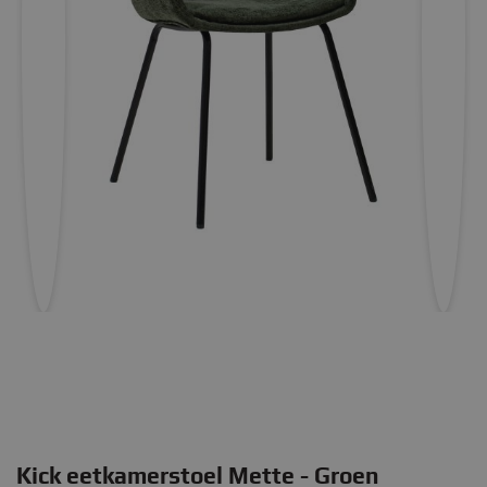
Kick eetkamerstoel Mette - Groen