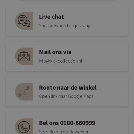
Live chat
Snel antwoord op je vraag
Mail ons via
info@kickcollection.nl
Route naar de winkel
Open link naar Google Maps
Bel ons 0180-660999
Spreek een medewerker