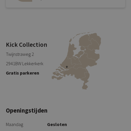
Kick Collection
Twijnstraweg 2
2941BW Lekkerkerk
Gratis parkeren
Openingstijden
Maandag
Gesloten