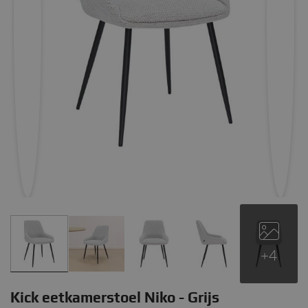
+4
Kick eetkamerstoel Niko - Grijs