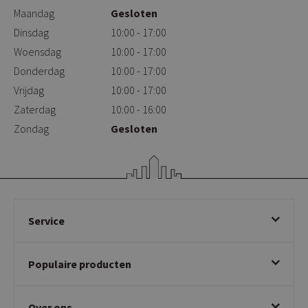
Maandag
Gesloten
Dinsdag
10:00 - 17:00
Woensdag
10:00 - 17:00
Donderdag
10:00 - 17:00
Vrijdag
10:00 - 17:00
Zaterdag
10:00 - 16:00
Zondag
Gesloten
Service
Bestellen
Populaire producten
Betalen & annuleren
Bezorgen & afhalen
Eetkamerstoelen
Ruilen & retourneren
Over ons
Draaibare eetkamerstoelen