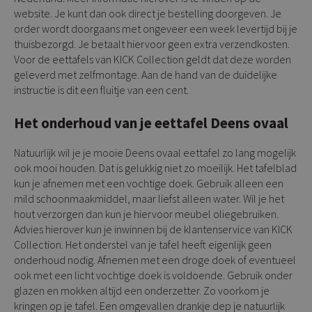
website. Je kunt dan ook direct je bestelling doorgeven. Je
order wordt doorgaans met ongeveer een week levertijd bij je
thuisbezorgd. Je betaalt hiervoor geen extra verzendkosten.
Voor de eettafels van KICK Collection geldt dat deze worden
geleverd met zelfmontage. Aan de hand van de duidelijke
instructie is dit een fluitje van een cent.
Het onderhoud van je eettafel Deens ovaal
Natuurlijk wil je je mooie Deens ovaal eettafel zo lang mogelijk
ook mooi houden. Dat is gelukkig niet zo moeilijk. Het tafelblad
kun je afnemen met een vochtige doek. Gebruik alleen een
mild schoonmaakmiddel, maar liefst alleen water. Wil je het
hout verzorgen dan kun je hiervoor meubel oliegebruiken.
Advies hierover kun je inwinnen bij de klantenservice van KICK
Collection. Het onderstel van je tafel heeft eigenlijk geen
onderhoud nodig. Afnemen met een droge doek of eventueel
ook met een licht vochtige doek is voldoende. Gebruik onder
glazen en mokken altijd een onderzetter. Zo voorkom je
kringen op je tafel. Een omgevallen drankje dep je natuurlijk