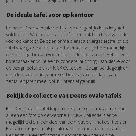
gekapt die van belang zijn voor mens en natuur..
De ideale tafel voor op kantoor
De naam Deense ovale eettafel dekt eigenlijk de lading niet
voldoende. Want deze fraaie tafels zijn ook bij uitstek geschikt
voor op kantoor. Ze doen prima dienst als vergadertafel of als
tafel voor groepsactiviteiten. Daarnaast kun je hem natuurlijk
ook prima gebruiken voor in het bedrijfsrestaurant. Heb je een
horecazaak en wil je een bijzondere inrichting? Dan kies je voor
de design eettafels van KICK Collection. Ze zijn oerdegelijk en
daardoor zeer duurzaam. Een Deens ovale eettafel gaat
tientallen jaren mee, ook bij intensief gebruik.
Bekijk de collectie van Deens ovale tafels
Een Deens ovale tafel kopen doe je misschien liever niet van
alleen een foto op de website. Bij KICK Collectie is er de
mogelijkheid om een deel van de meubels in het echt te zien.
Hiervoor kun je een afspraak maken op meerdere locaties in
Nederland. Meer informatie hierover is te vinden op de