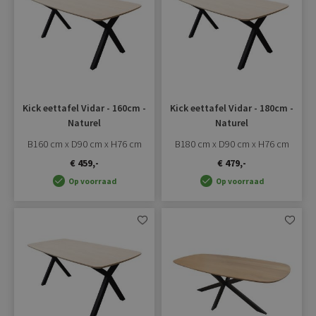
toevoegen
toevoe
Kick eettafel Vidar - 160cm -
Kick eettafel Vidar - 180cm -
Naturel
Naturel
B160 cm x D90 cm x H76 cm
B180 cm x D90 cm x H76 cm
€ 459,-
€ 479,-
Op voorraad
Op voorraad
Aan
Aan
verlanglijst
verlangli
toevoegen
toevoe