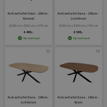
Kick eettafel Vidar - 200cm -
Kick eettafel Dana - 180cm -
Naturel
Lichtbruin
B200 cm x D90 cm x H76 cm
B180 cm x D90 cm x H76 cm
€ 499,-
€ 599,-
Op voorraad
Op voorraad
Aan
Aan
verlanglijst
verlangli
toevoegen
toevoe
Kick eettafel Dana - 240cm -
Kick eettafel Dana - 180cm -
Lichtbruin
Bruin