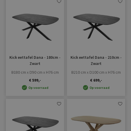
Aan
Aan
verlanglijst
verlangli
toevoegen
toevoe
Kick eettafel Dana - 180cm -
Kick eettafel Dana - 210cm -
Zwart
Zwart
B180 cm x D90 cm x H76 cm
B210 cm x D100 cm x H76 cm
€ 599,-
€ 699,-
Op voorraad
Op voorraad
Aan
Aan
verlanglijst
verlangli
toevoegen
toevoe