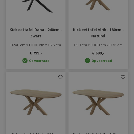
Kick eettafel Dana - 240cm -
Kick eettafel Alrik - 180cm -
Zwart
Naturel
B240 cm x D100 cm x H76 cm
B90 cm x D180 cm x H76 cm
€ 799,-
€ 699,-
Op voorraad
Op voorraad
Aan
Aan
verlanglijst
verlangli
toevoegen
toevoe