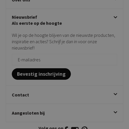
Klachtafhandeling
Stoelen met armleuning
Disclaimer & Garantie
Over KICK
Beige stoelen
Algemene voorwaarden
Nieuwsbrief
Showroom
Taupe stoelen
Privacy policy
Als eerste op de hoogte
Contact
Tuinstoelen
Verkooppunten
Barkrukken
Wil je op de hoogte blijven van de nieuwste producten,
Onderhoudsproducten
Bijzettafels
inspiratie en acties? Schrijf je dan in voor onze
Vloerbescherming
nieuwsbrief!
Giftcards
Zakelijk bestellen
Bevestig inschrijving
Contact
Kick Collection
Aangesloten bij
Twijnstraweg 2
2941 BW Lekkerkerk
Volg ons op