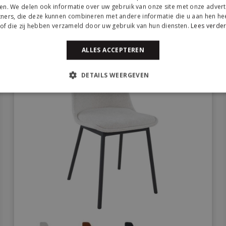
en. We delen ook informatie over uw gebruik van onze site met onze advert
ners, die deze kunnen combineren met andere informatie die u aan hen hee
of die zij hebben verzameld door uw gebruik van hun diensten.
Lees verde
ALLES ACCEPTEREN
DETAILS WEERGEVEN