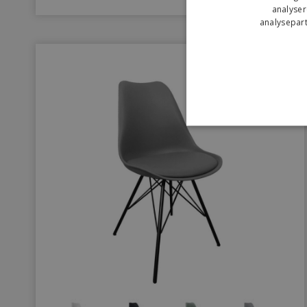
analyser
analysepart