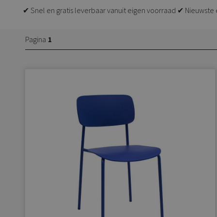
✔ Snel en gratis leverbaar vanuit eigen voorraad ✔ Nieuwste 
Pagina
1