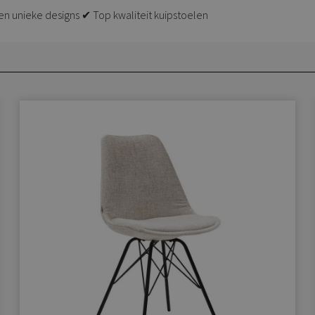
en unieke designs ✔ Top kwaliteit kuipstoelen