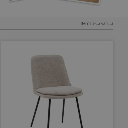
Items 1-13 van 13