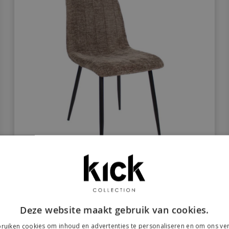
Deze website maakt gebruik van cookies.
79,-
ruiken cookies om inhoud en advertenties te personaliseren en om ons ver