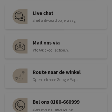
Live chat
Snel antwoord op je vraag
Mail ons via
info@kickcollection.nl
Route naar de winkel
Open link naar Google Maps
Bel ons 0180-660999
Spreek een medewerker