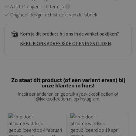
Altijd 14 dagen zichttermijn
Origineel design rechtstreeks van de fabriek
Kom je dit product bij ons in de winkel bekijken?
BEKIJK ONS ADRES & DE OPENINGSTIJDEN
Zo staat dit product (of een variant ervan) bij
onze klanten in huis!
Inspireer anderen en gebruik #yeskickcollection of
@kickcollection.nl op Instagram.