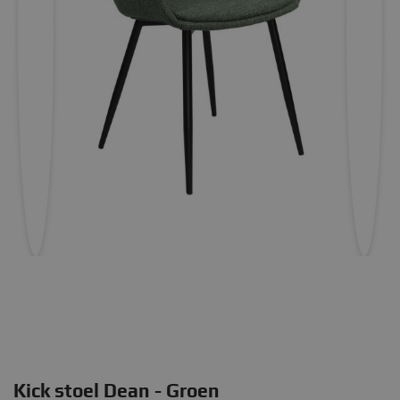
Kick stoel Dean - Groen