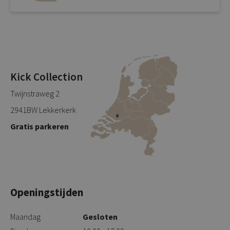
Kick Collection
Twijnstraweg 2
2941BW Lekkerkerk
Gratis parkeren
Openingstijden
Maandag
Gesloten