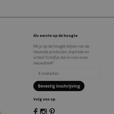
Als eerste op de hoogte
Wil je op de hoogte blijven van de
nieuwste producten, inspiratie en
acties? Schrijf je dan in voor onze
nieuwsbrief!
Bevestig inschrijving
Volg ons op