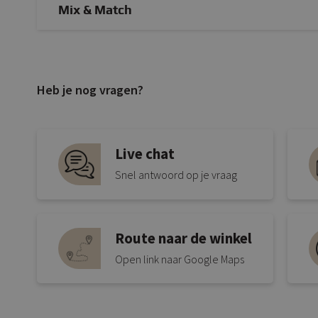
Mix & Match
Heb je nog vragen?
Live chat
Snel antwoord op je vraag
Route naar de winkel
Open link naar Google Maps