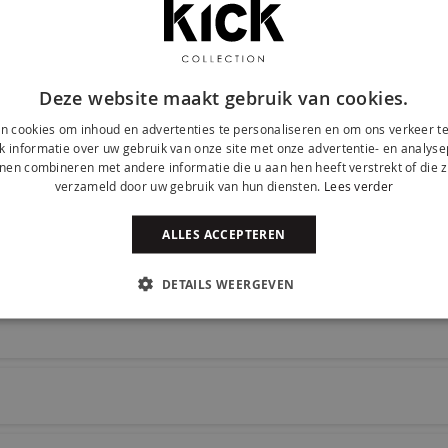
Deze website maakt gebruik van cookies.
 sfeervolle showroom.
n cookies om inhoud en advertenties te personaliseren en om ons verkeer te
 informatie over uw gebruik van onze site met onze advertentie- en analyse
nen combineren met andere informatie die u aan hen heeft verstrekt of die z
verzameld door uw gebruik van hun diensten.
Lees verder
ALLES ACCEPTEREN
DETAILS WEERGEVEN