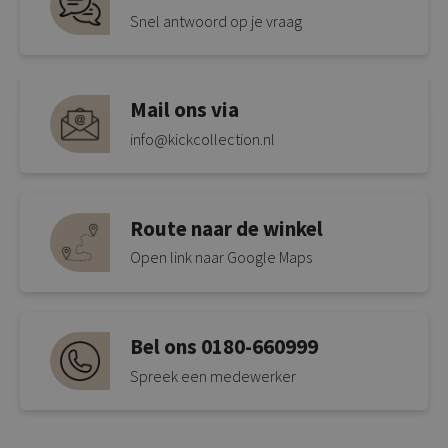
Snel antwoord op je vraag
Mail ons via
info@kickcollection.nl
Route naar de winkel
Open link naar Google Maps
Bel ons 0180-660999
Spreek een medewerker