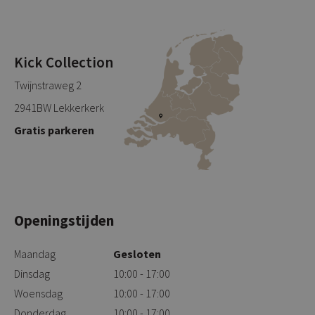
Kick Collection
Twijnstraweg 2
2941BW Lekkerkerk
Gratis parkeren
Openingstijden
Maandag
Gesloten
Dinsdag
10:00 - 17:00
Woensdag
10:00 - 17:00
Donderdag
10:00 - 17:00