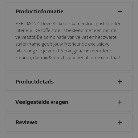
Productinformatie
MEET MONZ! Deze Kicke eetkamerstoel past in ieder
interieur! De toffe stoel is bekleed met een zachte
velvetstof. De combinatie van velvet en het zwarte
stalen frame geeft jouw interieur de exclusieve
uitstraling die je zoekt. Verkrijgbaar in meerdere
kleuren, dus mix & match voor het ultieme resultaat!
Productdetails
Veelgestelde vragen
Reviews