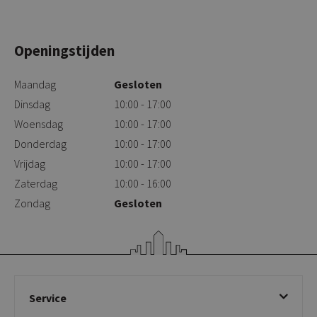
Openingstijden
Maandag
Gesloten
Dinsdag
10:00 - 17:00
Woensdag
10:00 - 17:00
Donderdag
10:00 - 17:00
Vrijdag
10:00 - 17:00
Zaterdag
10:00 - 16:00
Zondag
Gesloten
Service