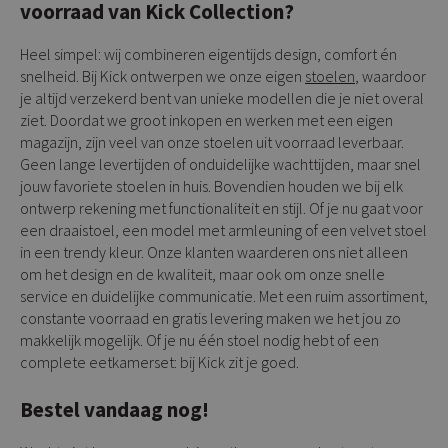
voorraad van Kick Collection?
Heel simpel: wij combineren eigentijds design, comfort én
snelheid. Bij Kick ontwerpen we onze eigen
stoelen
, waardoor
je altijd verzekerd bent van unieke modellen die je niet overal
ziet. Doordat we groot inkopen en werken met een eigen
magazijn, zijn veel van onze stoelen uit voorraad leverbaar.
Geen lange levertijden of onduidelijke wachttijden, maar snel
jouw favoriete stoelen in huis. Bovendien houden we bij elk
ontwerp rekening met functionaliteit en stijl. Of je nu gaat voor
een draaistoel, een model met armleuning of een velvet stoel
in een trendy kleur. Onze klanten waarderen ons niet alleen
om het design en de kwaliteit, maar ook om onze snelle
service en duidelijke communicatie. Met een ruim assortiment,
constante voorraad en gratis levering maken we het jou zo
makkelijk mogelijk. Of je nu één stoel nodig hebt of een
complete eetkamerset: bij Kick zit je goed.
Bestel vandaag nog!