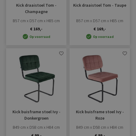
Kick draaistoel Tom -
Kick draaistoel Tom - Taupe
Champagne
B57 cm x D57 cm x H85 cm
B57 cm x D57 cm x H85 cm
€ 169,-
€ 169,-
Op voorraad
Op voorraad
Aan
Aan
verlanglijst
verlangli
toevoegen
toevoe
Kick buisframe stoel Ivy -
Kick buisframe stoel Ivy -
Donkergroen
Roze
B49 cm x D58 cm x H84 cm
B49 cm x D58 cm x H84 cm
€ 99,-
€ 99,-