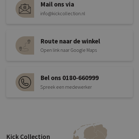
Mail ons via
info@kickcollection.nl
Route naar de winkel
Open link naar Google Maps
Bel ons 0180-660999
Spreek een medewerker
Kick Collection