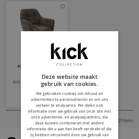
Aan
verlanglijst
toevoegen
Kick draaistoel Luc -
Donkergrijs
Deze website maakt
B56 cm x D48 cm x H83 cm
gebruik van cookies.
€ 129,-
€ 179,-
We gebruiken cookies om inhoud en
Op voorraad
advertenties te personaliseren en om ons
verkeer te analyseren. We delen ook
informatie over uw gebruik van onze site met
onze advertentie- en analysepartners, die
29
Items
deze kunnen combineren met andere
informatie die u aan hen heeft verstrekt of die
zij hebben verzameld door uw gebruik van