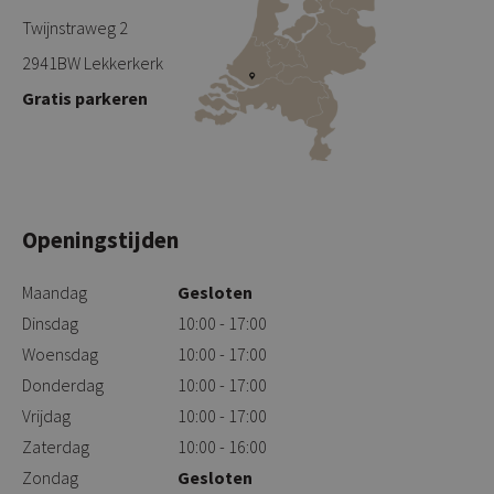
Twijnstraweg 2
2941BW Lekkerkerk
Gratis parkeren
Openingstijden
Maandag
Gesloten
Dinsdag
10:00 - 17:00
Woensdag
10:00 - 17:00
Donderdag
10:00 - 17:00
Vrijdag
10:00 - 17:00
Zaterdag
10:00 - 16:00
Zondag
Gesloten