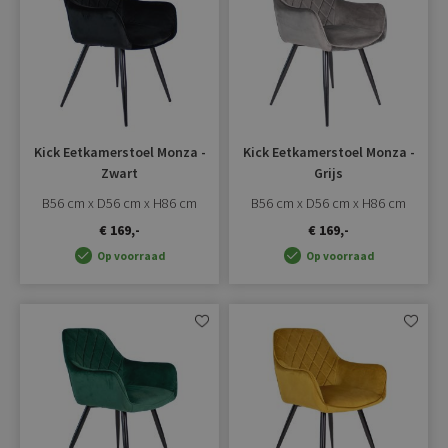
toevoegen
toevoe
Kick Eetkamerstoel Monza -
Kick Eetkamerstoel Monza -
Zwart
Grijs
B56 cm x D56 cm x H86 cm
B56 cm x D56 cm x H86 cm
€ 169,-
€ 169,-
Op voorraad
Op voorraad
Aan
Aan
verlanglijst
verlangli
toevoegen
toevoe