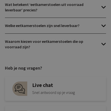
Wat betekent ‘eetkamerstoelen uit voorraad
leverbaar’ precies?
Welke eetkamerstoelen zijn snel leverbaar?
Waarom kiezen voor eetkamerstoelen die op
voorraad zijn?
Heb je nog vragen?
Live chat
Snel antwoord op je vraag