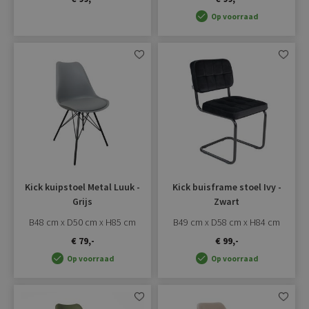
Op voorraad
Aan
Aan
verlanglijst
verlangli
toevoegen
toevoe
Kick kuipstoel Metal Luuk -
Kick buisframe stoel Ivy -
Grijs
Zwart
B48 cm x D50 cm x H85 cm
B49 cm x D58 cm x H84 cm
€ 79,-
€ 99,-
Op voorraad
Op voorraad
Aan
Aan