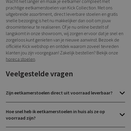
Wacht niet langer en maak je eetkamer compleet met
prachtige eetkamerstoelen van Kick Collection. Met ons
uitgebreide assortiment, direct leverbare stoelen en gratis
snelle bezorging is het nu makkelijker dan ooit om jouw
droominterieur te realiseren. Of je nu online bestelt of
langskomt in onze showroom, wij zorgen ervoor dat je snel en
zorgeloos kunt genieten van je nieuwe aanwinst. Bezoek de
officiële Kick webshop en ontdek waarom zoveel tevreden
klanten jou zijn voorgegaan! Zakelijk bestellen? Bekijk onze
horeca stoelen
.
Veelgestelde vragen
Zijn eetkamerstoelen direct uit voorraad leverbaar?
Hoe snel heb ik eetkamerstoelen in huis als ze op
voorraad zijn?