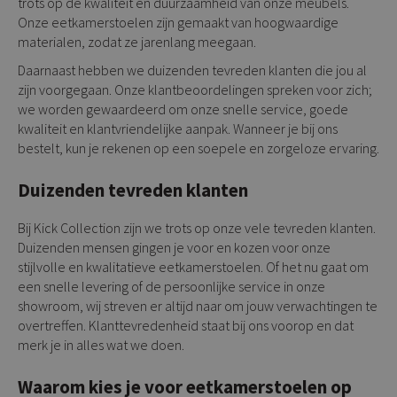
trots op de kwaliteit en duurzaamheid van onze meubels.
Onze eetkamerstoelen zijn gemaakt van hoogwaardige
materialen, zodat ze jarenlang meegaan.
Daarnaast hebben we duizenden tevreden klanten die jou al
zijn voorgegaan. Onze klantbeoordelingen spreken voor zich;
we worden gewaardeerd om onze snelle service, goede
kwaliteit en klantvriendelijke aanpak. Wanneer je bij ons
bestelt, kun je rekenen op een soepele en zorgeloze ervaring.
Duizenden tevreden klanten
Bij Kick Collection zijn we trots op onze vele tevreden klanten.
Duizenden mensen gingen je voor en kozen voor onze
stijlvolle en kwalitatieve eetkamerstoelen. Of het nu gaat om
een snelle levering of de persoonlijke service in onze
showroom, wij streven er altijd naar om jouw verwachtingen te
overtreffen. Klanttevredenheid staat bij ons voorop en dat
merk je in alles wat we doen.
Waarom kies je voor eetkamerstoelen op