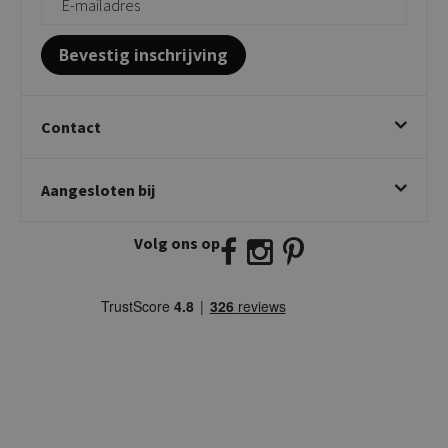
Bevestig inschrijving
Contact
Kick Collection
Aangesloten bij
Twijnstraweg 2
2941 BW Lekkerkerk
Volg ons op
E:
info@kickcollection.nl
T:
0180-660999