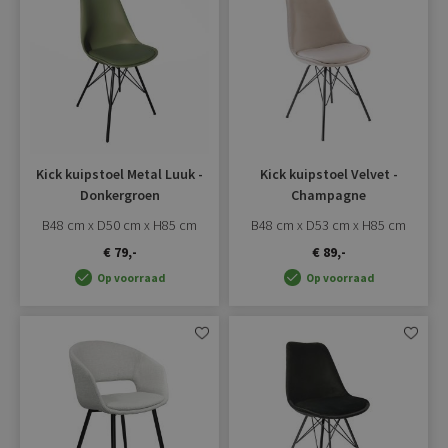
verlanglijst
verlangli
toevoegen
toevoe
Kick kuipstoel Metal Luuk -
Kick kuipstoel Velvet -
Donkergroen
Champagne
B48 cm x D50 cm x H85 cm
B48 cm x D53 cm x H85 cm
€ 79,-
€ 89,-
Op voorraad
Op voorraad
Aan
Aan
verlanglijst
verlangli
toevoegen
toevoe