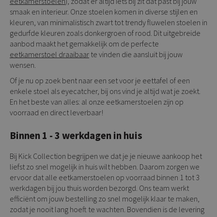
eetkamerstoelen
), zodat er altijd iets bij zit dat past bij jouw
smaak en interieur. Onze stoelen komen in diverse stijlen en
kleuren, van minimalistisch zwart tot trendy fluwelen stoelen in
gedurfde kleuren zoals donkergroen of rood. Dit uitgebreide
aanbod maakt het gemakkelijk om de perfecte
eetkamerstoel draaibaar
te vinden die aansluit bij jouw
wensen.
Of je nu op zoek bent naar een set voor je eettafel of een
enkele stoel als eyecatcher, bij ons vind je altijd wat je zoekt.
En het beste van alles: al onze eetkamerstoelen zijn op
voorraad en direct leverbaar!
Binnen 1 - 3 werkdagen in huis
Bij Kick Collection begrijpen we dat je je nieuwe aankoop het
liefst zo snel mogelijk in huis wilt hebben. Daarom zorgen we
ervoor dat alle eetkamerstoelen op voorraad binnen 1 tot 3
werkdagen bij jou thuis worden bezorgd. Ons team werkt
efficiënt om jouw bestelling zo snel mogelijk klaar te maken,
zodat je nooit lang hoeft te wachten. Bovendien is de levering