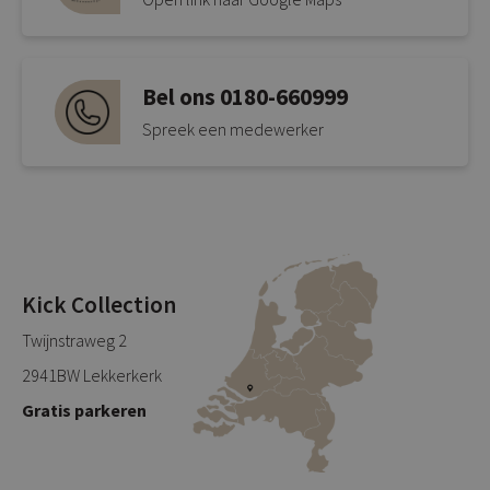
Bel ons 0180-660999
Spreek een medewerker
Kick Collection
Twijnstraweg 2
2941BW Lekkerkerk
Gratis parkeren