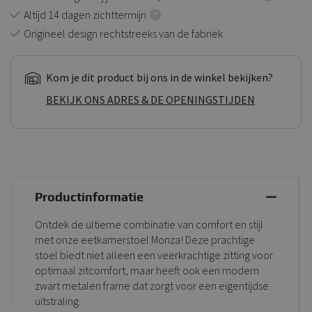
Altijd 14 dagen zichttermijn
Origineel design rechtstreeks van de fabriek
Kom je dit product bij ons in de winkel bekijken?
BEKIJK ONS ADRES & DE OPENINGSTIJDEN
Productinformatie
Ontdek de ultieme combinatie van comfort en stijl
met onze eetkamerstoel Monza! Deze prachtige
stoel biedt niet alleen een veerkrachtige zitting voor
optimaal zitcomfort, maar heeft ook een modern
zwart metalen frame dat zorgt voor een eigentijdse
uitstraling.