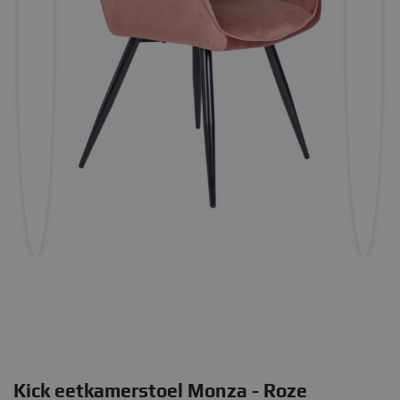
Kick eetkamerstoel Monza - Roze