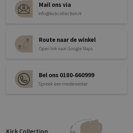
Mail ons via
info@kickcollection.nl
Route naar de winkel
Open link naar Google Maps
Bel ons 0180-660999
Spreek een medewerker
Kick Collection