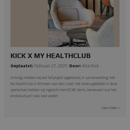
KICK X MY HEALTHCLUB
Geplaatst:
Februari 27, 2025
Door:
Kick Kick
Onlangs hebben wij een tof project opgeleverd, in samenwerking met
My HealthClub in Krimpen aan den IJssel. Het horeca gedeelte in deze
sportschool hebben wij ingericht met KICKE-items, benieuwd naar het
eindresultaat? Lees snel verder!
Lees meer »