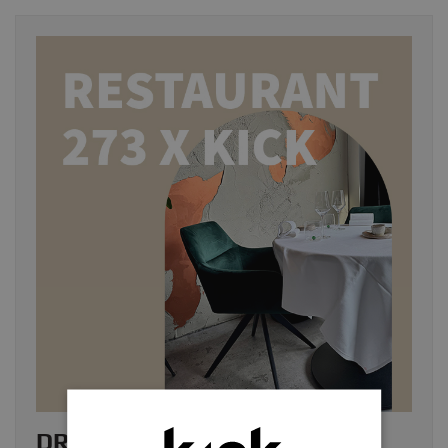
DRAAISTOEL TOM BIJ