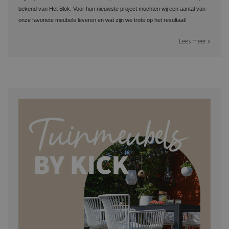
bekend van Het Blok. Voor hun nieuwste project mochten wij een aantal van
onze favoriete meubels leveren en wat zijn we trots op het resultaat!
Lees meer »