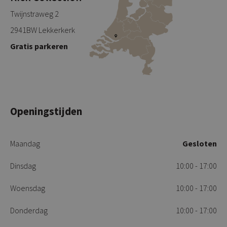
Twijnstraweg 2
2941BW Lekkerkerk
Gratis parkeren
Openingstijden
Maandag
Gesloten
Dinsdag
10:00 - 17:00
Woensdag
10:00 - 17:00
Donderdag
10:00 - 17:00