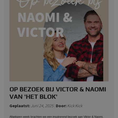
OP BEZOEK BIJ VICTOR & NAOMI
VAN 'HET BLOK'
Geplaatst:
Juni 24, 2025
Door:
Kick Kick
Afgelopen week brachten we een inspirerend bezoek aan Viktor & Naomi,