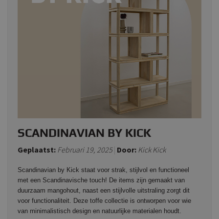
SCANDINAVIAN BY KICK
Geplaatst:
Februari 19, 2025
Door:
Kick Kick
Scandinavian by Kick staat voor strak, stijlvol en functioneel
met een Scandinavische touch! De items zijn gemaakt van
duurzaam mangohout, naast een stijlvolle uitstraling zorgt dit
voor functionaliteit. Deze toffe collectie is ontworpen voor wie
van minimalistisch design en natuurlijke materialen houdt.