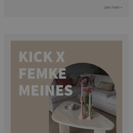
Lees meer »