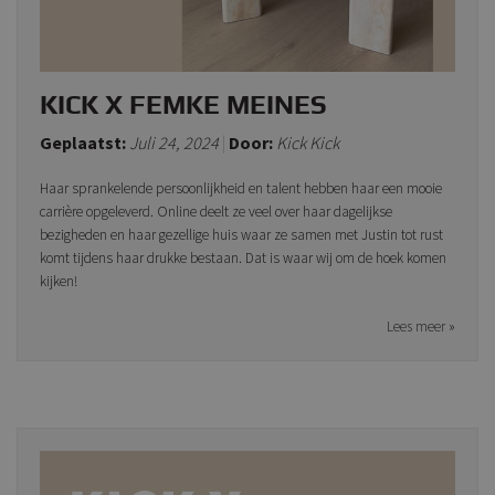
KICK X FEMKE MEINES
Geplaatst:
Juli 24, 2024
Door:
Kick Kick
Haar sprankelende persoonlijkheid en talent hebben haar een mooie
carrière opgeleverd. Online deelt ze veel over haar dagelijkse
bezigheden en haar gezellige huis waar ze samen met Justin tot rust
komt tijdens haar drukke bestaan. Dat is waar wij om de hoek komen
kijken!
Lees meer »