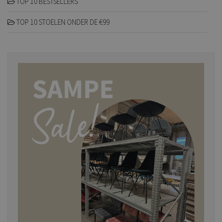
TOP 10 BESTSELLERS
TOP 10 STOELEN ONDER DE €99