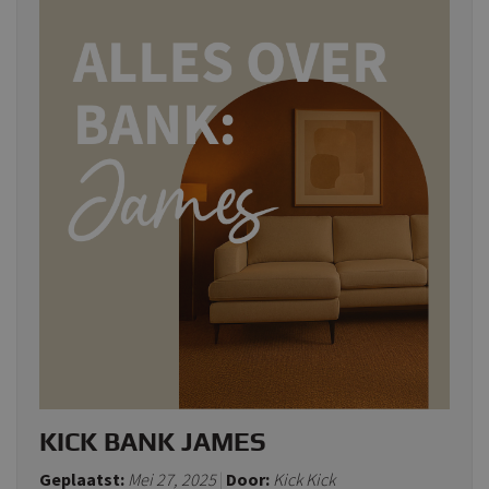
KICK BANK JAMES
Geplaatst:
Mei 27, 2025
Door:
Kick Kick