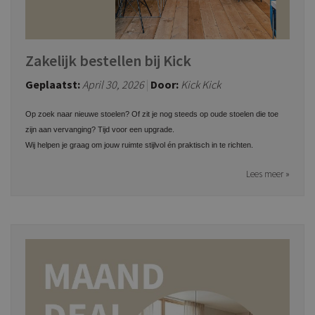
Zakelijk bestellen bij Kick
Geplaatst:
April 30, 2026
Door:
Kick Kick
Op zoek naar nieuwe stoelen? Of zit je nog steeds op oude stoelen die toe
zijn aan vervanging? Tijd voor een upgrade.
Wij helpen je graag om jouw ruimte stijlvol én praktisch in te richten.
Lees meer »