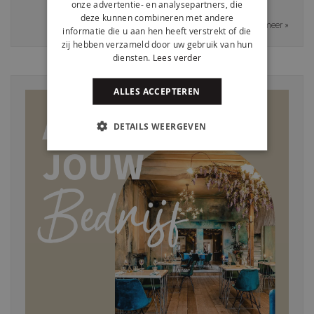
onze advertentie- en analysepartners, die
deze kunnen combineren met andere
Lees meer »
informatie die u aan hen heeft verstrekt of die
zij hebben verzameld door uw gebruik van hun
diensten.
Lees verder
ALLES ACCEPTEREN
DETAILS WEERGEVEN