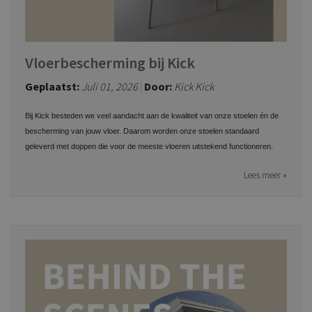
Vloerbescherming bij Kick
Geplaatst:
Juli 01, 2026
Door:
Kick Kick
Bij Kick besteden we veel aandacht aan de kwaliteit van onze stoelen én de
bescherming van jouw vloer. Daarom worden onze stoelen standaard
geleverd met doppen die voor de meeste vloeren uitstekend functioneren.
Lees meer »