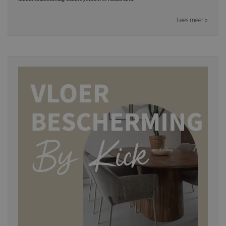
Lees meer »