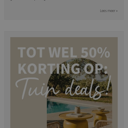
Lees meer »