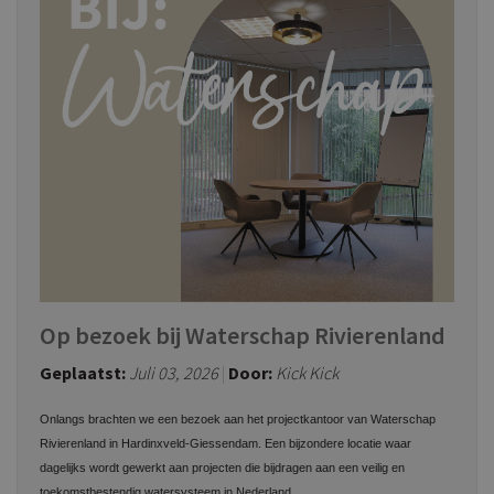
Op bezoek bij Waterschap Rivierenland
Geplaatst:
Juli 03, 2026
Door:
Kick Kick
Onlangs brachten we een bezoek aan het projectkantoor van Waterschap
Rivierenland in Hardinxveld-Giessendam. Een bijzondere locatie waar
dagelijks wordt gewerkt aan projecten die bijdragen aan een veilig en
toekomstbestendig watersysteem in Nederland.