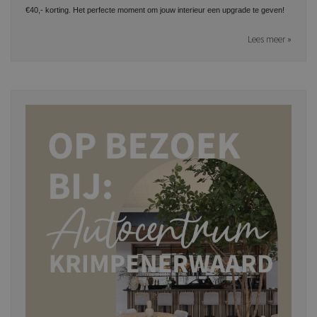
€40,- korting. Het perfecte moment om jouw interieur een upgrade te geven!
Lees meer »