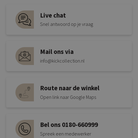
Live chat
Snel antwoord op je vraag
Mail ons via
info@kickcollection.nl
Route naar de winkel
Open link naar Google Maps
Bel ons 0180-660999
Spreek een medewerker