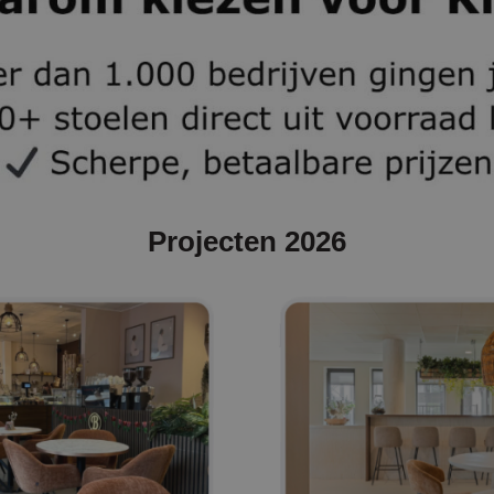
Projecten 2026