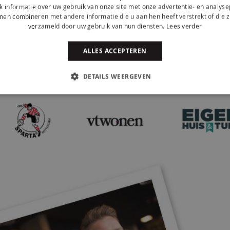
 informatie over uw gebruik van onze site met onze advertentie- en analyse
nen combineren met andere informatie die u aan hen heeft verstrekt of die z
verzameld door uw gebruik van hun diensten.
Lees verder
ALLES ACCEPTEREN
Zij gingen je voor
DETAILS WEERGEVEN