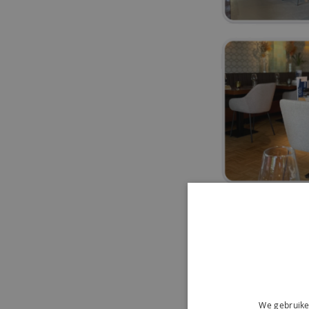
We gebruike