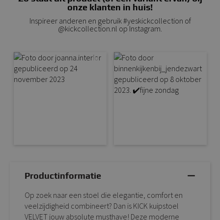
onze klanten in huis!
Inspireer anderen en gebruik #yeskickcollection of
@kickcollection.nl op Instagram.
Productinformatie
Op zoek naar een stoel die elegantie, comfort en
veelzijdigheid combineert? Dan is KICK kuipstoel
VELVET jouw absolute musthave! Deze moderne