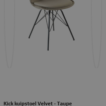
Kick kuipstoel Velvet - Taupe