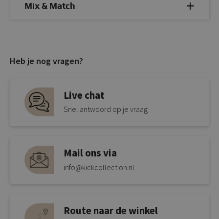
Mix & Match
Heb je nog vragen?
Live chat
Snel antwoord op je vraag
Mail ons via
info@kickcollection.nl
Route naar de winkel