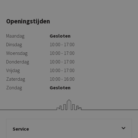
Openingstijden
Maandag
Gesloten
Dinsdag
10:00 - 17:00
Woensdag
10:00 - 17:00
Donderdag
10:00 - 17:00
Vrijdag
10:00 - 17:00
Zaterdag
10:00 - 16:00
Zondag
Gesloten
Service