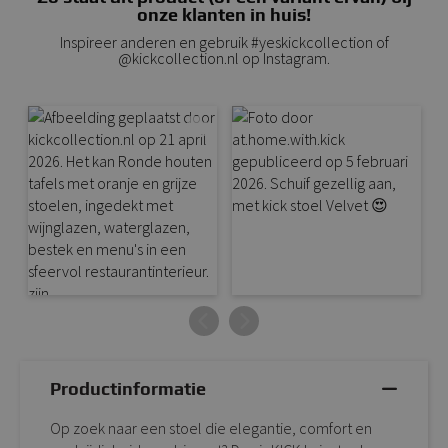
onze klanten in huis!
Inspireer anderen en gebruik #yeskickcollection of
@kickcollection.nl op Instagram.
Productinformatie
Op zoek naar een stoel die elegantie, comfort en