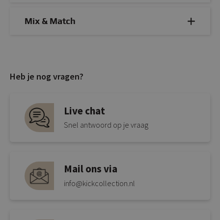
Mix & Match
Heb je nog vragen?
Live chat
Snel antwoord op je vraag
Mail ons via
info@kickcollection.nl