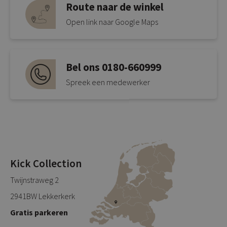
Route naar de winkel
Open link naar Google Maps
Bel ons 0180-660999
Spreek een medewerker
Kick Collection
Twijnstraweg 2
2941BW Lekkerkerk
Gratis parkeren