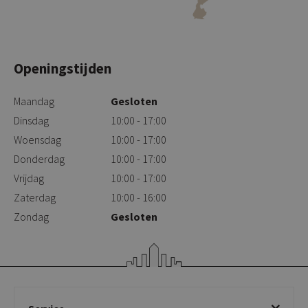
Openingstijden
Maandag
Gesloten
Dinsdag
10:00 - 17:00
Woensdag
10:00 - 17:00
Donderdag
10:00 - 17:00
Vrijdag
10:00 - 17:00
Zaterdag
10:00 - 16:00
Zondag
Gesloten