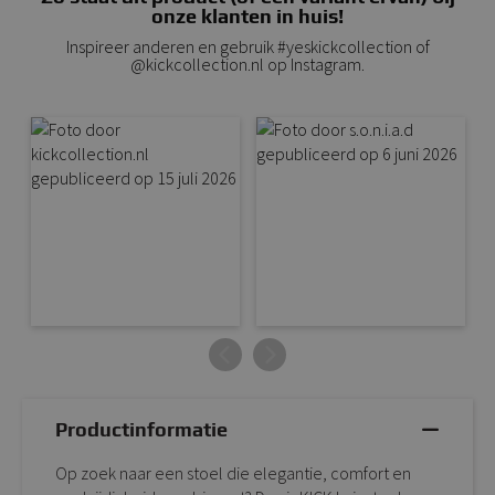
onze klanten in huis!
Inspireer anderen en gebruik #yeskickcollection of
@kickcollection.nl op Instagram.
Productinformatie
Op zoek naar een stoel die elegantie, comfort en