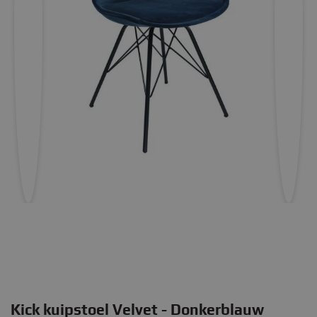
Kick kuipstoel Velvet - Donkerblauw