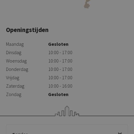
Openingstijden
Maandag
Gesloten
Dinsdag
10:00 - 17:00
Woensdag
10:00 - 17:00
Donderdag
10:00 - 17:00
Vrijdag
10:00 - 17:00
Zaterdag
10:00 - 16:00
Zondag
Gesloten