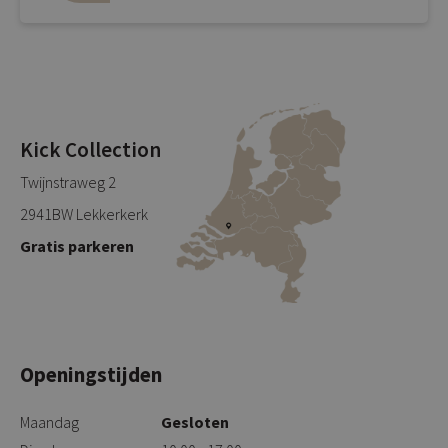
Kick Collection
Twijnstraweg 2
2941BW Lekkerkerk
Gratis parkeren
Openingstijden
Maandag
Gesloten