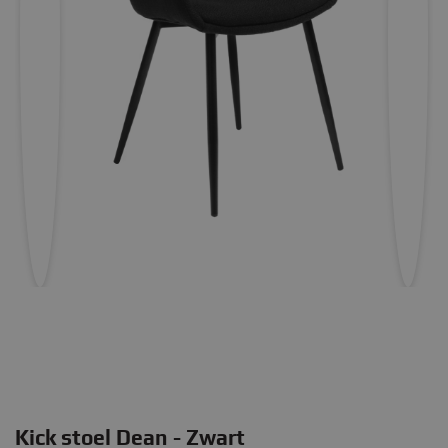
Kick stoel Dean - Zwart