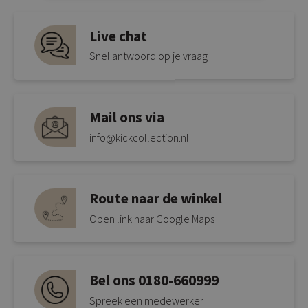
Live chat
Snel antwoord op je vraag
Mail ons via
info@kickcollection.nl
Route naar de winkel
Open link naar Google Maps
Bel ons 0180-660999
Spreek een medewerker