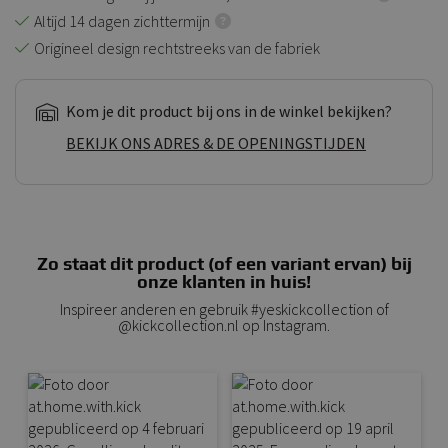
Altijd 14 dagen zichttermijn
Origineel design rechtstreeks van de fabriek
Kom je dit product bij ons in de winkel bekijken?
BEKIJK ONS ADRES & DE OPENINGSTIJDEN
Zo staat dit product (of een variant ervan) bij
onze klanten in huis!
Inspireer anderen en gebruik #yeskickcollection of
@kickcollection.nl op Instagram.